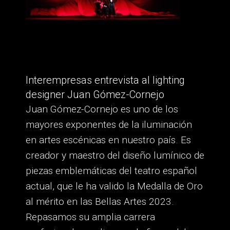
Interempresas entrevista al lighting
designer Juan Gómez-Cornejo
Juan Gómez-Cornejo es uno de los
mayores exponentes de la iluminación
en artes escénicas en nuestro país. Es
creador y maestro del diseño lumínico de
piezas emblemáticas del teatro español
actual, que le ha valido la Medalla de Oro
al mérito en las Bellas Artes 2023.
Repasamos su amplia carrera