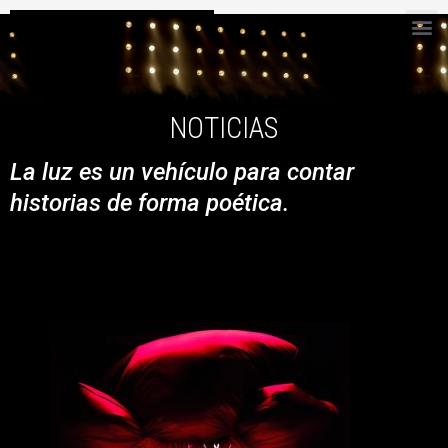
NOTICIAS
La luz es un vehículo para contar
historias de forma poética.