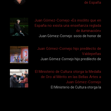
de España
Juan Gómez-Cornejo «Es insólito que en
España no exista una enseñanza reglada
de iluminación»
Juan Gómez-Cornejo: socio de honor de
Juan Gómez-Cornejo hijo predilecto de
Valdepeñas
Juan Gómez-Cornejo hijo predilecto de
El Ministerio de Cultura otorga la Medalla
de Oro al Mérito en las Bellas Artes a
Juan Gómez-Cornejo
El Ministerio de Cultura otorga la