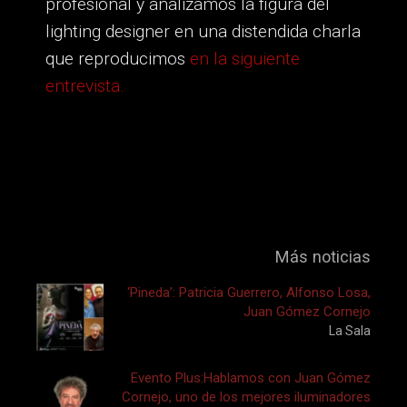
profesional y analizamos la figura del
lighting designer en una distendida charla
que reproducimos
en la siguiente
entrevista.
Más noticias
‘Pineda’: Patricia Guerrero, Alfonso Losa,
Juan Gómez Cornejo
La Sala
Evento Plus:Hablamos con Juan Gómez
Cornejo, uno de los mejores iluminadores