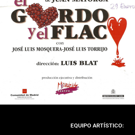
EQUIPO ARTÍSTICO: