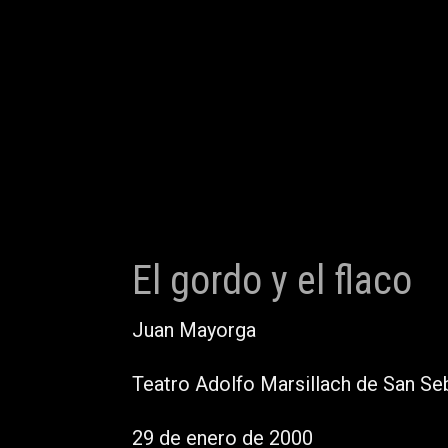
El gordo y el flaco
Juan Mayorga
Teatro Adolfo Marsillach de San Se
29 de enero de 2000