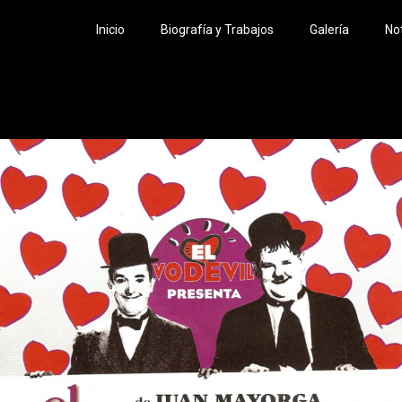
Inicio
Biografía y Trabajos
Galería
Not