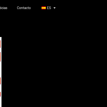
icias
Contacto
ES